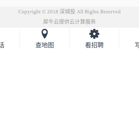
Copyright © 2018 深城投 All Rights Reserved
犀牛云提供云计算服务
话
查地图
看招聘