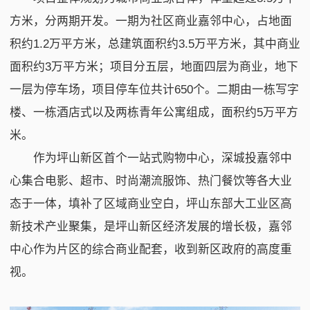
方米，分两期开发。一期为社区商业嘉邻中心，占地面
积约1.2万平方米，总建筑面积约3.5万平方米，其中商业
面积约3万平方米；项目分五层，地面四层为商业，地下
一层为停车场，项目停车位共计650个。二期由一栋写字
楼、一栋酒店式以及两栋青年公寓组成，面积约5万平方
米。
作为坪山新区首个一站式购物中心，深城投嘉邻中
心集合电影、超市、时尚潮流服饰、热门餐饮等各大业
态于一体，填补了区域商业空白，坪山东部大工业区高
新技术产业聚集，是坪山新区经济发展的增长极，嘉邻
中心作为片区的综合商业配套，收到新区政府的高度重
视。